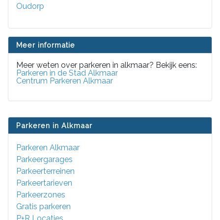
Oudorp
Meer informatie
Meer weten over parkeren in alkmaar? Bekijk eens:
Parkeren in de Stad Alkmaar
Centrum Parkeren Alkmaar
Parkeren in Alkmaar
Parkeren Alkmaar
Parkeergarages
Parkeerterreinen
Parkeertarieven
Parkeerzones
Gratis parkeren
P+R Locaties