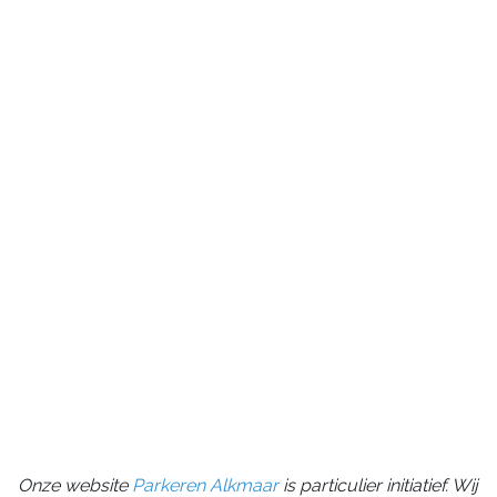
Onze website
Parkeren Alkmaar
is particulier initiatief. Wij