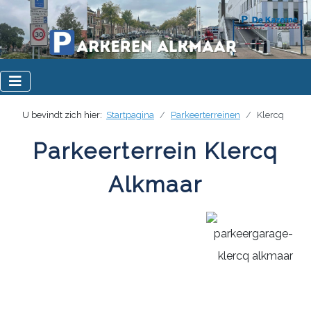
U bevindt zich hier:
Startpagina
Parkeerterreinen
Klercq
Parkeerterrein Klercq
Alkmaar